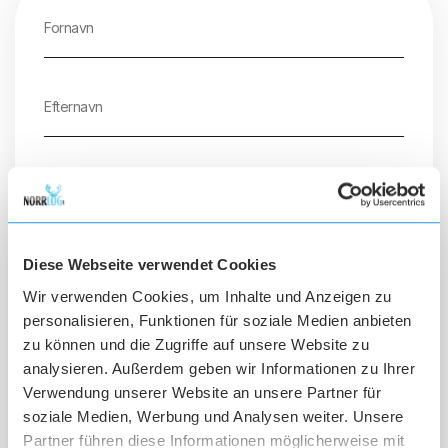
Diese Webseite verwendet Cookies
Wir verwenden Cookies, um Inhalte und Anzeigen zu
personalisieren, Funktionen für soziale Medien anbieten
zu können und die Zugriffe auf unsere Website zu
analysieren. Außerdem geben wir Informationen zu Ihrer
Verwendung unserer Website an unsere Partner für
soziale Medien, Werbung und Analysen weiter. Unsere
Partner führen diese Informationen möglicherweise mit