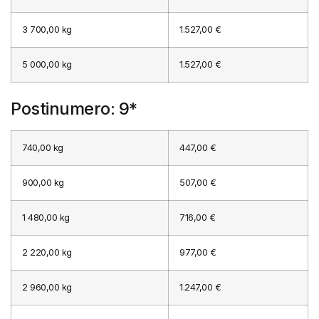
3 700,00 kg
1.527,00 €
5 000,00 kg
1.527,00 €
Postinumero: 9*
740,00 kg
447,00 €
900,00 kg
507,00 €
1 480,00 kg
716,00 €
2 220,00 kg
977,00 €
2 960,00 kg
1.247,00 €