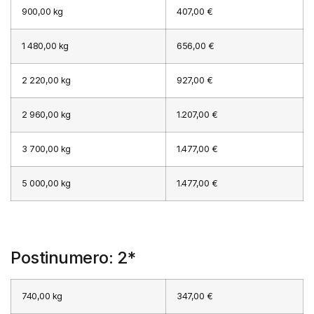
900,00 kg
407,00 €
1 480,00 kg
656,00 €
2 220,00 kg
927,00 €
2 960,00 kg
1.207,00 €
3 700,00 kg
1.477,00 €
5 000,00 kg
1.477,00 €
Postinumero: 2*
740,00 kg
347,00 €