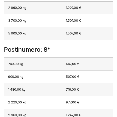
2 960,00 kg
1.227,00 €
3 700,00 kg
1.507,00 €
5 000,00 kg
1.507,00 €
Postinumero: 8*
740,00 kg
447,00 €
900,00 kg
507,00 €
1 480,00 kg
716,00 €
2 220,00 kg
977,00 €
2 960,00 kg
1.247,00 €