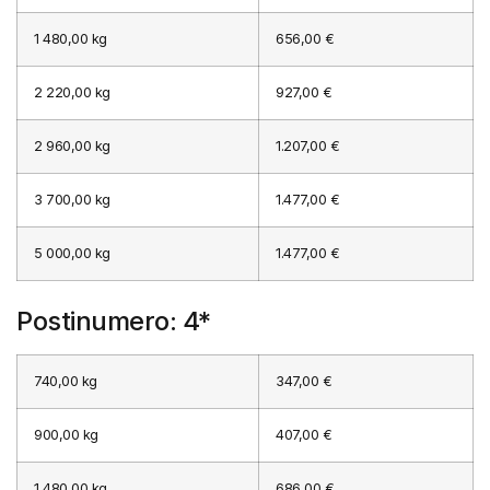
1 480,00 kg
656,00 €
2 220,00 kg
927,00 €
2 960,00 kg
1.207,00 €
3 700,00 kg
1.477,00 €
5 000,00 kg
1.477,00 €
Postinumero: 4*
740,00 kg
347,00 €
900,00 kg
407,00 €
1 480,00 kg
686,00 €