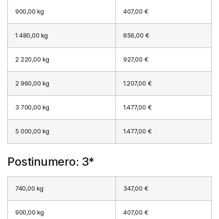
900,00 kg
407,00 €
1 480,00 kg
656,00 €
2 220,00 kg
927,00 €
2 960,00 kg
1.207,00 €
3 700,00 kg
1.477,00 €
5 000,00 kg
1.477,00 €
Postinumero: 3*
740,00 kg
347,00 €
900,00 kg
407,00 €