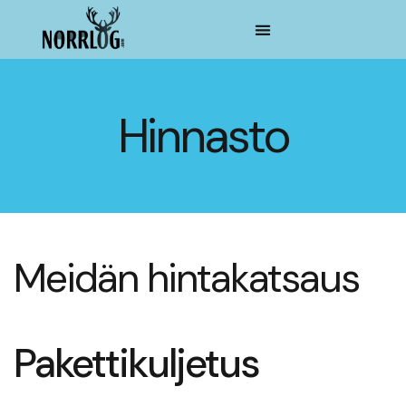
Hinnasto
Meidän hintakatsaus
Pakettikuljetus