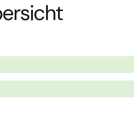
ersicht