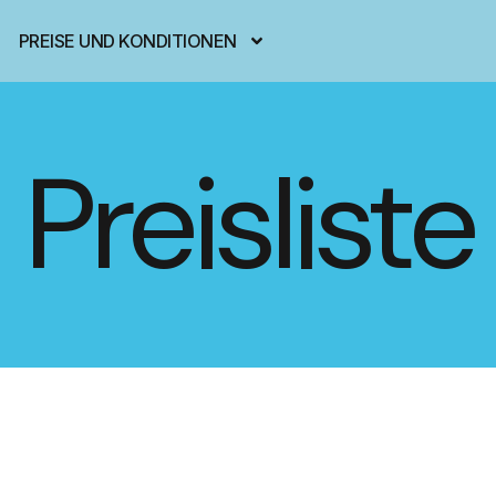
PREISE UND KONDITIONEN
Preisliste