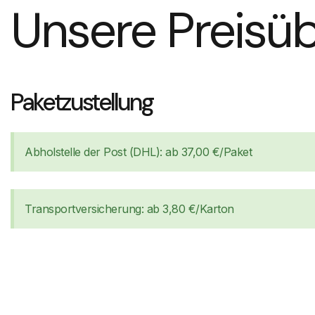
Unsere Preisüb
Paketzustellung
Abholstelle der Post (DHL): ab 37,00 €/Paket
Transportversicherung: ab 3,80 €/Karton