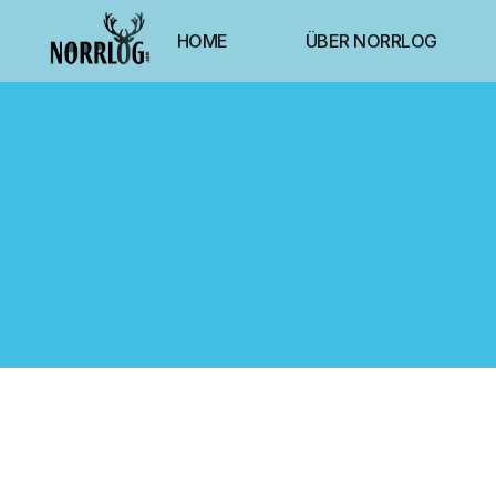
HOME
ÜBER NORRLOG